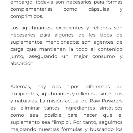
embargo, todavía son necesarios para formas
complementarias como cápsulas y
comprimidos.
Los aglutinantes, excipientes y rellenos son
necesarios para algunos de los tipos de
suplementos mencionados: son agentes de
carga que mantienen la todo el contenido
junto, asegurando un mejor consumo y
absorción.
Además, hay dos tipos diferentes de
excipientes, aglutinantes y rellenos - sintéticos
y naturales. La misión actual de Raw Powders
es eliminar tantos ingredientes sintéticos
como sea posible para hacer que el
suplemento sea "limpio". Por tanto, seguimos
mejorando nuestras fórmulas y buscando los