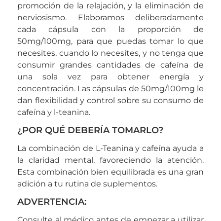
promoción de la relajación, y la eliminación de
nerviosismo. Elaboramos deliberadamente
cada cápsula con la proporción de
50mg/100mg, para que puedas tomar lo que
necesites, cuando lo necesites, y no tenga que
consumir grandes cantidades de cafeína de
una sola vez para obtener energía y
concentración. Las cápsulas de 50mg/100mg le
dan flexibilidad y control sobre su consumo de
cafeína y l-teanina.
¿POR QUÉ DEBERÍA TOMARLO?
La combinación de L-Teanina y cafeína ayuda a
la claridad mental, favoreciendo la atención.
Esta combinación bien equilibrada es una gran
adición a tu rutina de suplementos.
ADVERTENCIA:
Consulte al médico antes de empezar a utilizar