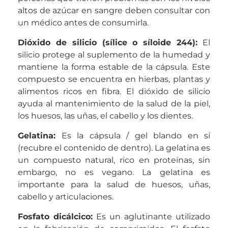
altos de azúcar en sangre deben consultar con
un médico antes de consumirla.
Dióxido de silicio (sílice o síloide 244)
:
El
silicio protege al suplemento de la humedad y
mantiene la forma estable de la cápsula. Este
compuesto se encuentra en hierbas, plantas y
alimentos ricos en fibra. El dióxido de silicio
ayuda al mantenimiento de la salud de la piel,
los huesos, las uñas, el cabello y los dientes.
Gelatina
:
Es la cápsula / gel blando en sí
(recubre el contenido de dentro). La gelatina es
un compuesto natural, rico en proteínas, sin
embargo, no es vegano. La gelatina es
importante para la salud de huesos, uñas,
cabello y articulaciones.
Fosfato dicálcico
:
Es un aglutinante utilizado