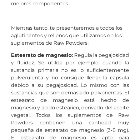
mejores componentes.
Mientras tanto, te presentaremos a todos los
aglutinantes y rellenos que utilizamos en los
suplementos de Raw Powders:
Estearato de magnesio
:
Regula la pegajosidad
y fluidez. Se utiliza p or ejemplo, cuando la
sustancia primaria no es lo suficientemente
pulverulenta y no consigue llenar la cápsula
debido a su pegajosidad. Lo mismo con las
sustancias que son demasiado polvorientas. El
estearato de magnesio está hecho de
magnesio y ácido esteárico, derivado del aceite
vegetal. Todos los suplementos de Raw
Powders contienen una cantidad muy
pequeña de estearato de magnesio (3-8 mg).
El estearato de magnesio es apto para