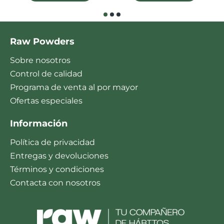
Raw Powders
Sobre nosotros
Control de calidad
Programa de venta al por mayor
Ofertas especiales
Información
Política de privacidad
Entregas y devoluciones
Términos y condiciones
Contacta con nosotros