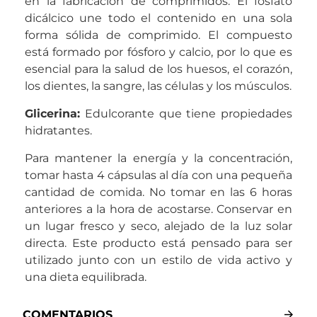
en la fabricación de comprimidos. El fosfato
dicálcico une todo el contenido en una sola
forma sólida de comprimido. El compuesto
está formado por fósforo y calcio, por lo que es
esencial para la salud de los huesos, el corazón,
los dientes, la sangre, las células y los músculos.
Glicerina
:
Edulcorante que tiene propiedades
hidratantes.
Para mantener la energía y la concentración,
tomar hasta 4 cápsulas al día con una pequeña
cantidad de comida. No tomar en las 6 horas
anteriores a la hora de acostarse. Conservar en
un lugar fresco y seco, alejado de la luz solar
directa. Este producto está pensado para ser
utilizado junto con un estilo de vida activo y
una dieta equilibrada.
COMENTARIOS