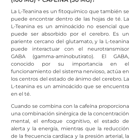
La L-Teanina es un fitoquímico que también se
puede encontrar dentro de las hojas de té. La
L-Teanina es un aminoácido no esencial que
puede ser absorbido por el cerebro. Es un
pariente cercano del glutamato, y la L-teanina
puede interactuar con el neurotransmisor
GABA (gamma-aminobutirato). El GABA,
conocido por su importancia en el
funcionamiento del sistema nervioso, actúa en
los centros del estado de ánimo del cerebro. La
L-teanina es un aminoácido que se encuentra
en el té.
Cuando se combina con la cafeína proporciona
una combinación sinérgica de la concentración
mental, el enfoque cognitivo, el estado de
alerta y la energía, mientras que la reducción
de la frecuencia cardíaca y la presión arterial, la