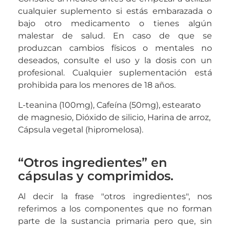
cualquier suplemento si estás embarazada o
bajo otro medicamento o tienes algún
malestar de salud. En caso de que se
produzcan cambios físicos o mentales no
deseados, consulte el uso y la dosis con un
profesional. Cualquier suplementación está
prohibida para los menores de 18 años.
L-teanina (100mg), Cafeína (50mg), estearato
de magnesio, Dióxido de silicio, Harina de arroz,
Cápsula vegetal (hipromelosa).
“Otros ingredientes” en
cápsulas y comprimidos.
Al decir la frase "otros ingredientes", nos
referimos a los componentes que no forman
parte de la sustancia primaria pero que, sin