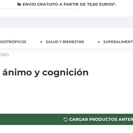
ENVÍO GRATUITO A PARTIR DE 75,00 EUROS*.
NOOTRÓPICOS
SALUD Y BIENESTAR
SUPERALIMEN
ción
 ánimo y cognición
CARGAR PRODUCTOS ANTER